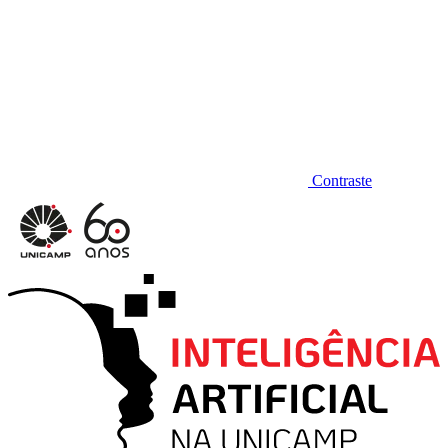
Contraste