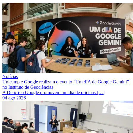
Notícias
Unicamp e Google realizam o evento “Um dIA de Google Gemini”
no Instituto de Geociências
A Detic e o Google promovem um dia de oficinas […]
04 ago 2026