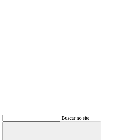
Buscar
Buscar no site