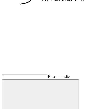
Buscar no site